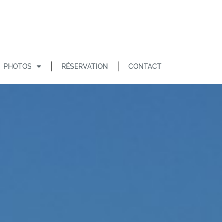
PHOTOS
RÉSERVATION
CONTACT