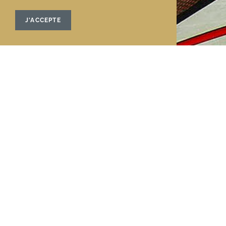
J'ACCEPTE