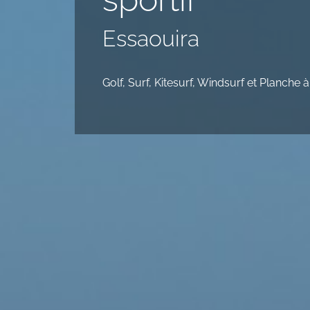
Essaouira
Golf, Surf, Kitesurf, Windsurf et Planche à 